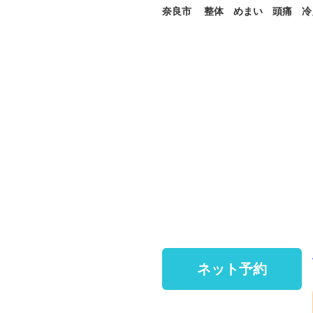
奈良市 整体 めまい 頭痛 冷