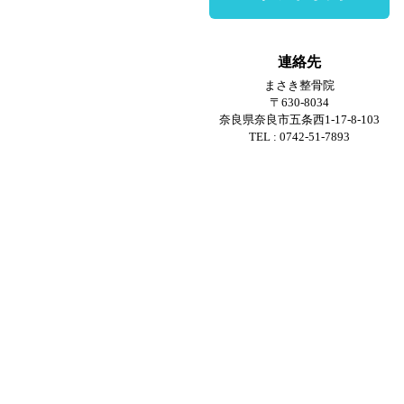
連絡先
まさき整骨院
〒630-8034
奈良県奈良市五条西1-17-8-103
TEL : 0742-51-7893