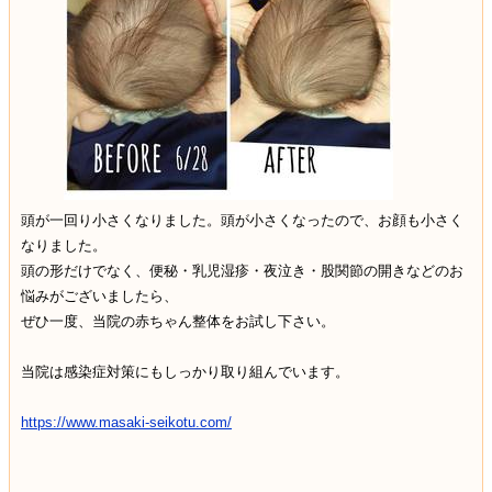
頭が一回り小さくなりました。頭が小さくなったので、お顔も小さく
なりました。
頭の形だけでなく、便秘・乳児湿疹・夜泣き・股関節の開きなどのお
悩みがございましたら、
ぜひ一度、当院の赤ちゃん整体をお試し下さい。
当院は感染症対策にもしっかり取り組んでいます。
https://www.masaki-seikotu.com/