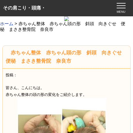
その肩こり・頭痛・
MENU
ホーム
> 赤ちゃん整体 赤ちゃん頭の形 斜頭 向きぐせ 便
秘 まさき整骨院 奈良市
赤ちゃん整体 赤ちゃん頭の形 斜頭 向きぐせ
便秘 まさき整骨院 奈良市
投稿：
皆さん、こんにちは。
赤ちゃん整体の頭の形の変化をご紹介します。