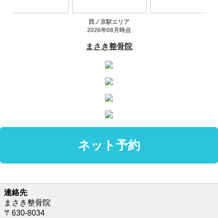
連絡先
まさき整骨院
〒630-8034