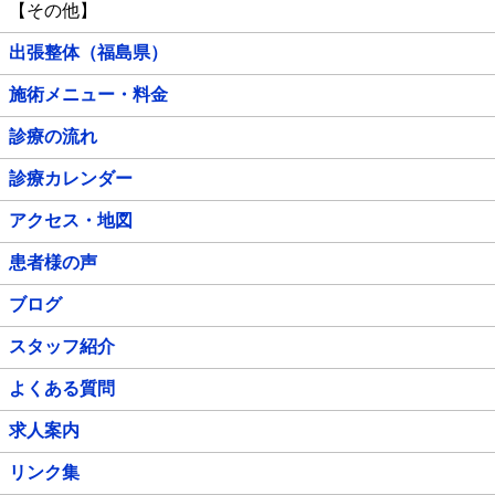
【その他】
出張整体（福島県）
施術メニュー・料金
診療の流れ
診療カレンダー
アクセス・地図
患者様の声
ブログ
スタッフ紹介
よくある質問
求人案内
リンク集