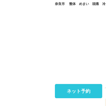
奈良市 整体 めまい 頭痛 冷