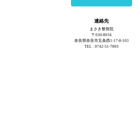
連絡先
まさき整骨院
〒630-8034
奈良県奈良市五条西1-17-8-103
TEL : 0742-51-7893