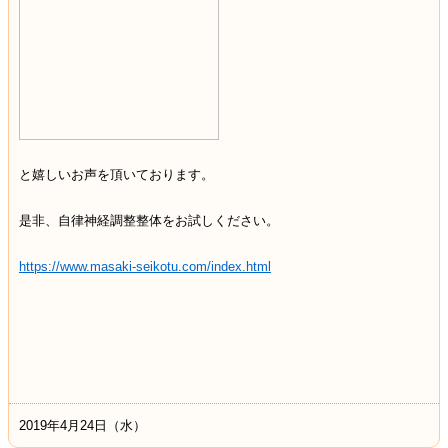
と嬉しいお声を頂いております。
是非、自律神経調整整体をお試しください。
https://www.masaki-seikotu.com/index.html
2019年4月24日（水）