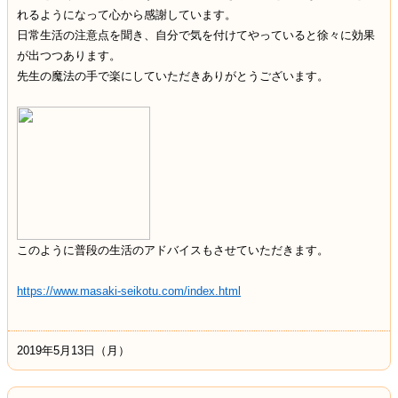
れるようになって心から感謝しています。
日常生活の注意点を聞き、自分で気を付けてやっていると徐々に効果
が出つつあります。
先生の魔法の手で楽にしていただきありがとうございます。
このように普段の生活のアドバイスもさせていただきます。
https://www.masaki-seikotu.com/index.html
2019年5月13日（月）