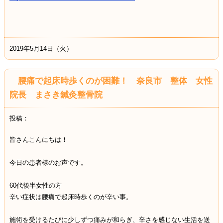
2019年5月14日（火）
腰痛で起床時歩くのが困難！ 奈良市 整体 女性
院長 まさき鍼灸整骨院
投稿：
皆さんこんにちは！
今日の患者様のお声です。
60代後半女性の方
辛い症状は腰痛で起床時歩くのが辛い事。
施術を受けるたびに少しずつ痛みが和らぎ、辛さを感じない生活を送