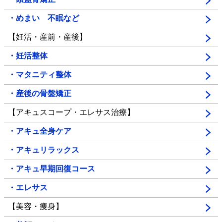
・めまい 不眠など
【妊活・産前・産後】
・妊活整体
・マタニティ整体
・産後の骨盤矯正
【アキュスコープ・エレサス治療】
・アキュ全身ケア
・アキュリラックス
・アキュ早期回復コース
・エレサス
【美容・痩身】