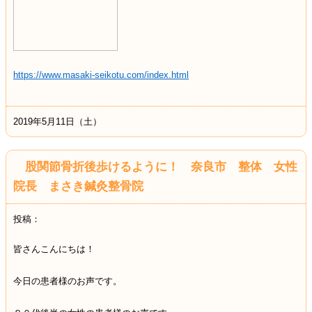
https://www.masaki-seikotu.com/index.html
2019年5月11日（土）
股関節骨折後歩けるように！ 奈良市 整体 女性
院長 まさき鍼灸整骨院
投稿：
皆さんこんにちは！
今日の患者様のお声です。