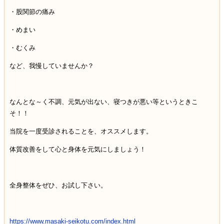
・股関節の痛み
・めまい
・むくみ
など、我慢していませんか？
なんとな～く不調、元気が出ない、寝つきが悪い等というときこ
そ！！
当院を一度受診されることを、オススメします。
体質改善をして心と身体を元気にしましょう！
全身整体をぜひ、お試し下さい。
https://www.masaki-seikotu.com/index.html