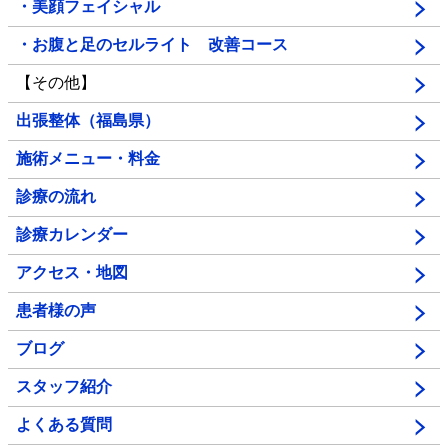
・美顔フェイシャル
・お腹と足のセルライト 改善コース
【その他】
出張整体（福島県）
施術メニュー・料金
診療の流れ
診療カレンダー
アクセス・地図
患者様の声
ブログ
スタッフ紹介
よくある質問