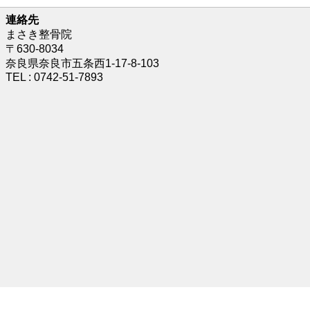
連絡先
まさき整骨院
〒630-8034
奈良県奈良市五条西1-17-8-103
TEL : 0742-51-7893