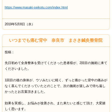
https://www.masaki-seikotu.com/index.html
2019年5月8日（水）
いつまでも痛む背中 奈良市 まさき鍼灸整骨院
投稿：
先日初めて全身整体を受けてくださった患者様が、2回目の施術に来て
くださいました。
1回目の後の身体が、ウソみたいに軽く、ずっと痛かった背中の痛みが
なく喜んでくださっていたとのことで、次の施術が楽しみで待ち遠し
かったとお言葉頂きました。
効果を実感し、お悩みが改善され、また来たいと感じて頂け、大変嬉
しく思います。