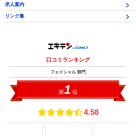
求人案内
リンク集