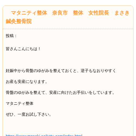
マタニティ整体 奈良市 整体 女性院長 まさき
鍼灸整骨院
投稿：
皆さんこんにちは！
妊娠中から骨盤のゆがみを整えておくと、逆子もなおりやすく
お産も安産になります。
骨盤のゆがみを整えて、安産に向けたお手伝いをしています。
マタニティ整体
ぜひ、一度お試し下さい。