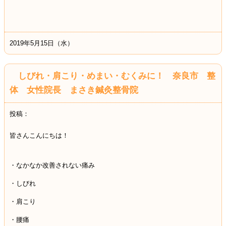
2019年5月15日（水）
しびれ・肩こり・めまい・むくみに！ 奈良市 整
体 女性院長 まさき鍼灸整骨院
投稿：
皆さんこんにちは！
・なかなか改善されない痛み
・しびれ
・肩こり
・腰痛