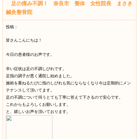
足の痛み不調！ 奈良市 整体 女性院長 まさき
鍼灸整骨院
投稿：
皆さんこんにちは！
今日の患者様のお声です。
辛い症状は足の不調しびれです。
足指の調子が悪く通院し始めました。
施術を重ねるたびに指のしびれも気にならなくなり今は定期的にメン
テナンスして頂いてます。
足の不調について伺うとても丁寧に答えて下さるので安心です。
これからもよろしくお願いします。
と、嬉しいお声を頂いております。