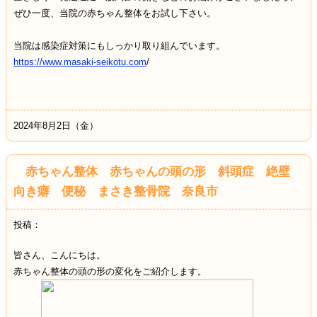
ぜひ一度、当院の赤ちゃん整体をお試し下さい。
当院は感染症対策にもしっかり取り組んでいます。
https://www.masaki-seikotu.com
/
2024年8月2日（金）
赤ちゃん整体 赤ちゃんの頭の形 斜頭症 絶壁
向き癖 便秘 まさき整骨院 奈良市
投稿：
皆さん、こんにちは。
赤ちゃん整体の頭の形の変化をご紹介します。