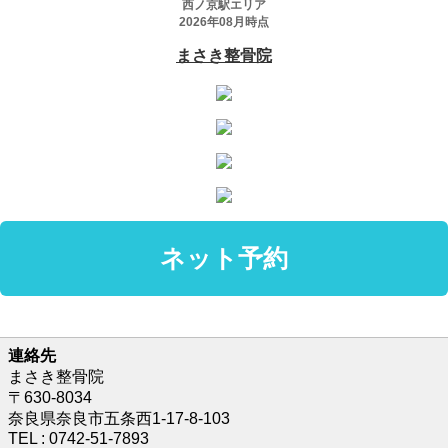
連絡先
まさき整骨院
〒630-8034
奈良県奈良市五条西1-17-8-103
TEL : 0742-51-7893