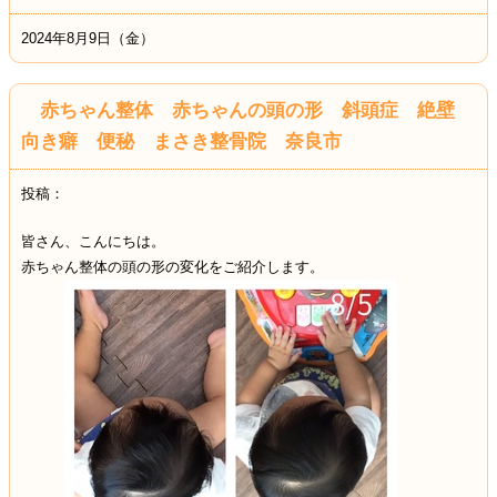
2024年8月9日（金）
赤ちゃん整体 赤ちゃんの頭の形 斜頭症 絶壁
向き癖 便秘 まさき整骨院 奈良市
投稿：
皆さん、こんにちは。
赤ちゃん整体の頭の形の変化をご紹介します。