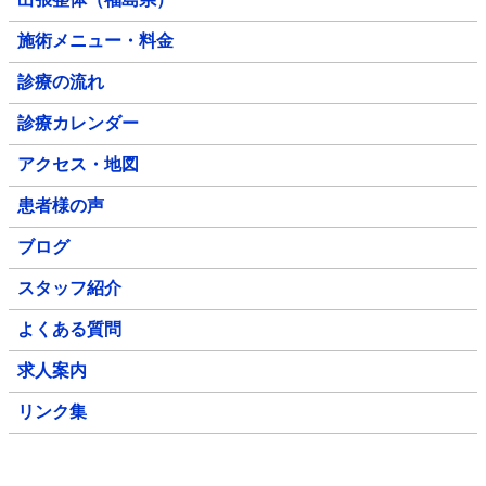
施術メニュー・料金
診療の流れ
診療カレンダー
アクセス・地図
患者様の声
ブログ
スタッフ紹介
よくある質問
求人案内
リンク集