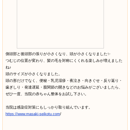
側頭部と後頭部の張りが小さくなり、頭が小さくなりました✨
つむじの位置が変わり、髪の毛を対称にくくれる楽しみが増えました
ね♪
頭のサイズが小さくなりました。
頭の形だけでなく、便秘・乳児湿疹・夜泣き・向きぐせ・反り返り・
歯ぎしり・発達遅延・股関節の開きなどのお悩みがございましたら、
ぜひ一度、当院の赤ちゃん整体をお試し下さい。
当院は感染症対策にもしっかり取り組んでいます。
https://www.masaki-seikotu.com
/