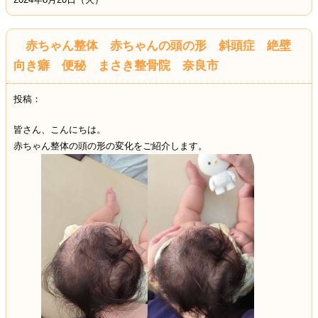
赤ちゃん整体 赤ちゃんの頭の形 斜頭症 絶壁
向き癖 便秘 まさき整骨院 奈良市
投稿：
皆さん、こんにちは。
赤ちゃん整体の頭の形の変化をご紹介します。