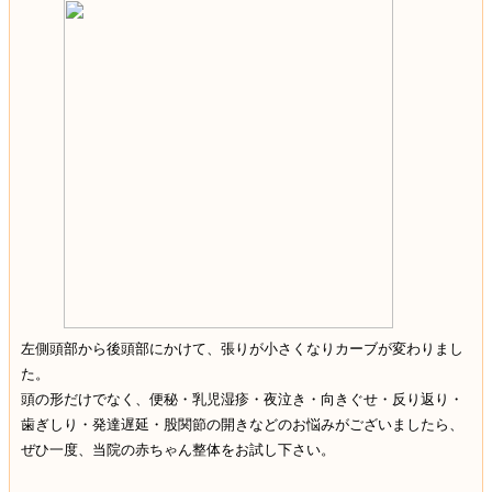
左側頭部から後頭部にかけて、張りが小さくなりカーブが変わりまし
た。
頭の形だけでなく、便秘・乳児湿疹・夜泣き・向きぐせ・反り返り・
歯ぎしり・発達遅延・股関節の開きなどのお悩みがございましたら、
ぜひ一度、当院の赤ちゃん整体をお試し下さい。