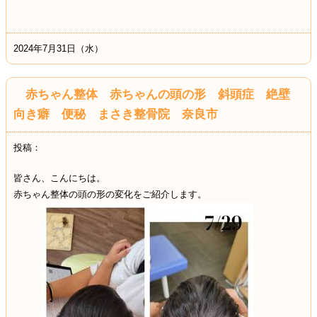
2024年7月31日（水）
赤ちゃん整体 赤ちゃんの頭の形 斜頭症 絶壁
向き癖 便秘 まさき整骨院 奈良市
投稿：
皆さん、こんにちは。
赤ちゃん整体の頭の形の変化をご紹介します。