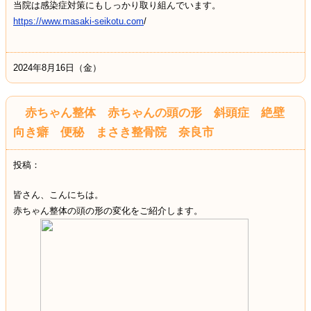
当院は感染症対策にもしっかり取り組んでいます。
https://www.masaki-seikotu.com
/
2024年8月16日（金）
赤ちゃん整体 赤ちゃんの頭の形 斜頭症 絶壁
向き癖 便秘 まさき整骨院 奈良市
投稿：
皆さん、こんにちは。
赤ちゃん整体の頭の形の変化をご紹介します。