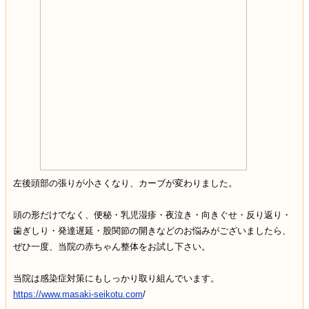
左後頭部の張りが小さくなり、カーブが変わりました。
頭の形だけでなく、便秘・乳児湿疹・夜泣き・向きぐせ・反り返り・
歯ぎしり・発達遅延・股関節の開きなどのお悩みがございましたら、
ぜひ一度、当院の赤ちゃん整体をお試し下さい。
当院は感染症対策にもしっかり取り組んでいます。
https://www.masaki-seikotu.com
/