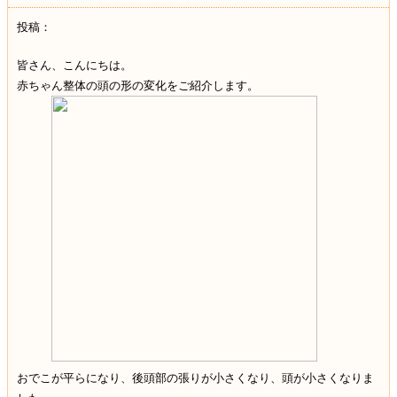
投稿：
皆さん、こんにちは。
赤ちゃん整体の頭の形の変化をご紹介します。
おでこが平らになり、後頭部の張りが小さくなり、頭が小さくなりま