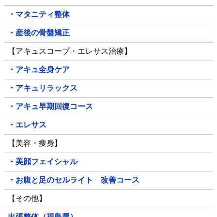
・マタニティ整体
・産後の骨盤矯正
【アキュスコープ・エレサス治療】
・アキュ全身ケア
・アキュリラックス
・アキュ早期回復コース
・エレサス
【美容・痩身】
・美顔フェイシャル
・お腹と足のセルライト 改善コース
【その他】
出張整体（福島県）