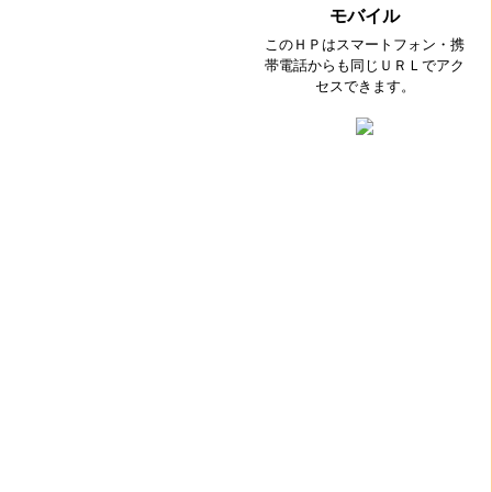
モバイル
このＨＰはスマートフォン・携
帯電話からも同じＵＲＬでアク
セスできます。