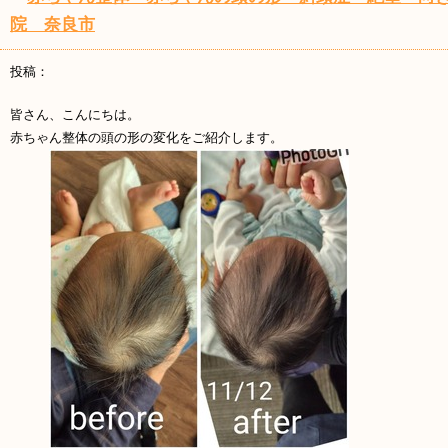
院 奈良市
投稿：
皆さん、こんにちは。
赤ちゃん整体の頭の形の変化をご紹介します。