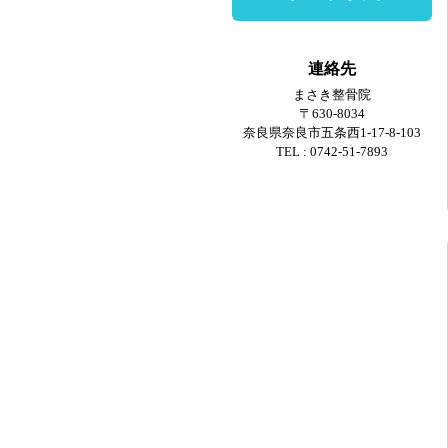
連絡先
まさき整骨院
〒630-8034
奈良県奈良市五条西1-17-8-103
TEL : 0742-51-7893