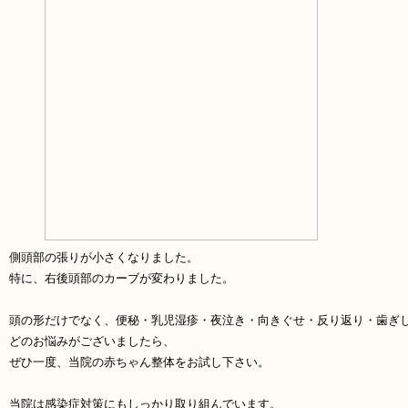
側頭部の張りが小さくなりました。
特に、右後頭部のカーブが変わりました。
頭の形だけでなく、便秘・乳児湿疹・夜泣き・向きぐせ・反り返り・歯ぎ
どのお悩みがございましたら、
ぜひ一度、当院の赤ちゃん整体をお試し下さい。
当院は感染症対策にもしっかり取り組んでいます。