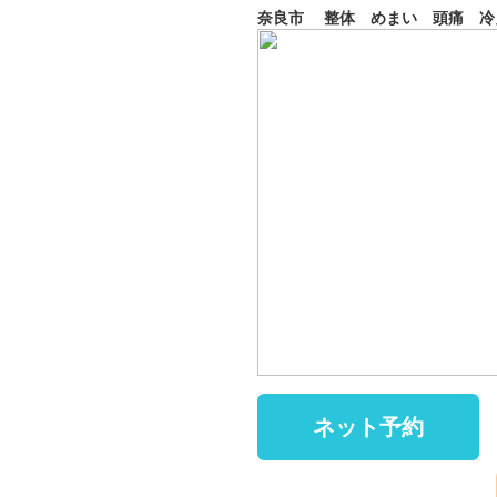
奈良市 整体 めまい 頭痛 冷