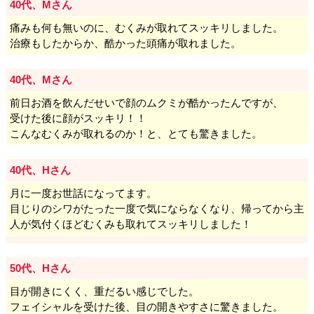
40代、Mさん
痛みも何も無いのに、むくみが取れてスッキリしました。
治療もしたからか、酷かった頭痛が取れました。
40代、Mさん
前日お酒を飲んだせいで顔のムクミが酷かったんですが、
受けた後に顔がスッキリ！！
こんなむくみが取れるのか！と、とても驚きました。
40代、Hさん
月に一度お世話になってます。
目じりのシワがたった一度で気にならなくなり、帰ってから主
人が気付くほどむくみも取れてスッキリしました！
50代、Hさん
目が開きにくく、重だるい感じでした。
フェイシャルを受けた後、目の開きやすさに驚きました。