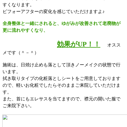
すくなります。
ビフォーアフターの変化を感じていただけますよ♪
全身整体と一緒にされると、ゆがみが改善されて老廃物が
更に流れやすくなり、
効果がUP！！
オスス
メです（＾－＾）
施術は、日焼け止めも落として頂きノーメイクの状態で行
います。
拭き取りタイプの化粧落としシートをご用意しております
ので、軽いお化粧でしたらそのままご来院していただけま
す。
また、首にもエレサスを当てますので、襟元の開いた服で
ご来院下さい。