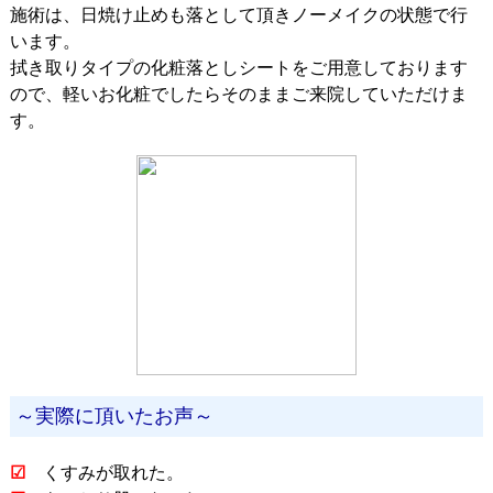
施術は、日焼け止めも落として頂きノーメイクの状態で行
います。
拭き取りタイプの化粧落としシートをご用意しております
ので、軽いお化粧でしたらそのままご来院していただけま
す。
～実際に頂いたお声～
☑
くすみが取れた。