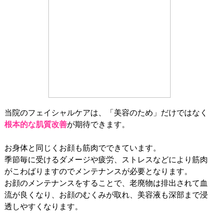
当院のフェイシャルケアは、「美容のため」だけではなく
根本的な肌質改善
が期待できます。
お身体と同じくお顔も筋肉でできています。
季節毎に受けるダメージや疲労、ストレスなどにより筋肉
がこわばりますのでメンテナンスが必要となります。
お顔のメンテナンスをすることで、老廃物は排出されて血
流が良くなり、お顔のむくみが取れ、美容液も深部まで浸
透しやすくなります。