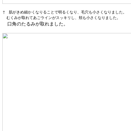
↑ 肌がきめ細かくなりることで明るくなり、毛穴も小さくなりました。
むくみが取れてあごラインがスッキリし、頬も小さくなりました。
口角のたるみが取れました。