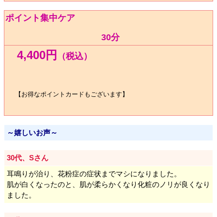
ポイント集中ケア
30
分
4,400円
（税込）
【お得なポイントカードもございます
】
～嬉しいお声～
30代、Sさん
耳鳴りが治り、花粉症の症状までマシになりました。
肌が白くなったのと、肌が柔らかくなり化粧のノリが良くなり
ました。