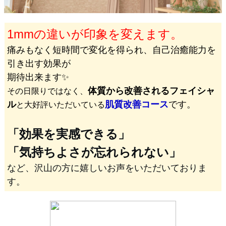
1mmの違いが印象を変えます。
痛みもなく短時間で変化を得られ、自己治癒能力を
引き出す効果が
期待出来ます✨
体質から改善されるフェイシャ
その日限りではなく、
ル
肌質改善コース
です。
と大好評いただいている
「効果を実感できる」
「気持ちよさが忘れられない」
など、沢山の方に嬉しいお声をいただいておりま
す。