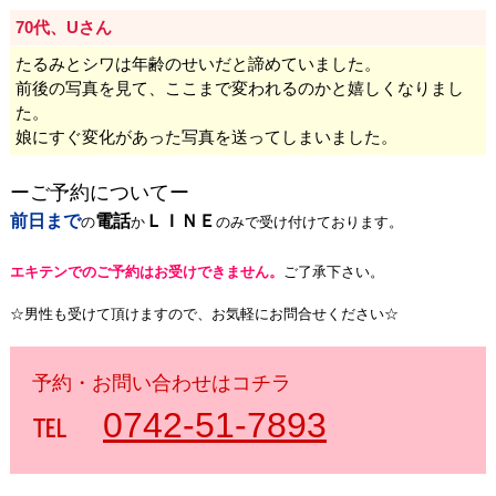
70代、Uさん
たるみとシワは年齢のせいだと諦めていました。
前後の写真を見て、ここまで変われるのかと嬉しくなりまし
た。
娘にすぐ変化があった写真を送ってしまいました。
ーご予約についてー
前日まで
電話
ＬＩＮＥ
の
か
のみで受け付けております。
エキテンでのご予約はお受けできません。
ご了承下さい
。
☆男性も受けて頂けますので、お気軽にお問合せください☆
予約・お問い合わせはコチラ
℡
0742-51-7893