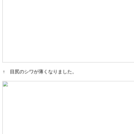
↑ 目尻のシワが薄くなりました。