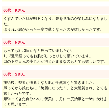
60代、Kさん
くすんでいた肌が明るくなり、鏡を見るのが楽しみになりまし
た。
ほうれい線がたった一度で薄くなったのが嬉しかったです。
60代、Nさん
もっても2，3日かなと思っていましたが、
1、2週間経ってもお肌がしっとりして驚いています。
口の下や目元の小じわが消えたままなのもとても嬉しいです。
60代、Sさん
施術後、視界が明るくなり肌が全然違うと驚きました。
帰ってから娘たちに「綺麗になった！」と大絶賛され、とても
嬉しかったです。
頑張ってきた自分へのご褒美に、月に一度治療と一緒に受けよ
うと思います。